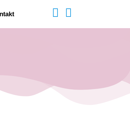
ntakt